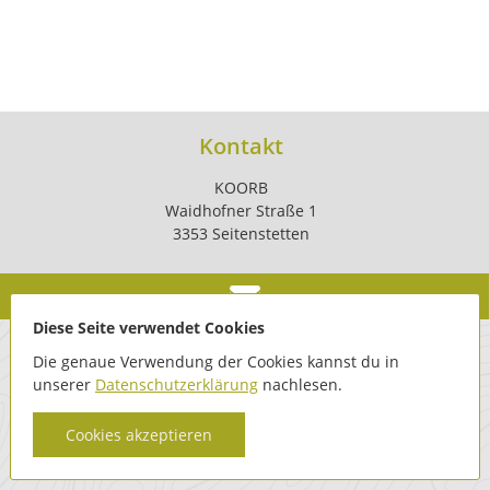
Kontakt
KOORB
Waidhofner Straße 1
3353 Seitenstetten
Diese Seite verwendet Cookies
Die genaue Verwendung der Cookies kannst du in
unserer
Datenschutzerklärung
nachlesen.
Cookies akzeptieren