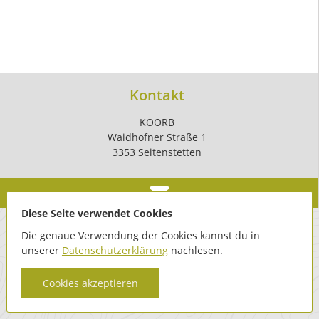
Kontakt
KOORB
Waidhofner Straße 1
3353 Seitenstetten
Diese Seite verwendet Cookies
Die genaue Verwendung der Cookies kannst du in
unserer
Datenschutzerklärung
nachlesen.
Cookies akzeptieren