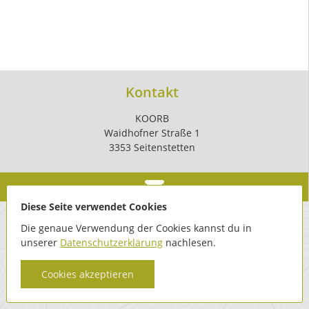
Kontakt
KOORB
Waidhofner Straße 1
3353 Seitenstetten
Diese Seite verwendet Cookies
Die genaue Verwendung der Cookies kannst du in
unserer
Datenschutzerklärung
nachlesen.
Cookies akzeptieren