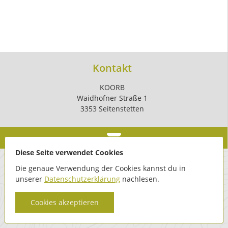
Kontakt
KOORB
Waidhofner Straße 1
3353 Seitenstetten
Diese Seite verwendet Cookies
Die genaue Verwendung der Cookies kannst du in
unserer
Datenschutzerklärung
nachlesen.
Cookies akzeptieren